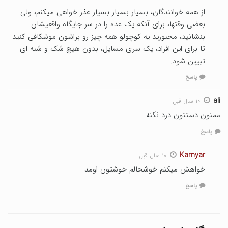
از همه خوانندگان، بسیار بسیار بسیار عذر خواهی میکنم، ولی
بعضی وقتها، برای آنکه یک عده را در سر جایگاه واقعیشان
بنشانید، مجبورید یه کوچولو همه چیز رو براشون موشکافی کنید
تا برای این افراد، یک سری مسایل، بدون هیچ شک و شبه ای
تبیین شود.
پاسخ
ali
۱۰ سال قبل
ممنون دستتون درد نکنه
پاسخ
Kamyar
۱۰ سال قبل
خواهش میکنم خوشحالم خوشتون اومد
پاسخ