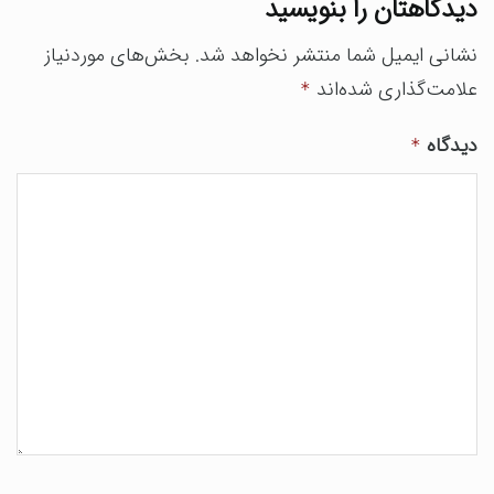
دیدگاهتان را بنویسید
نشانی ایمیل شما منتشر نخواهد شد.
بخش‌های موردنیاز
علامت‌گذاری شده‌اند
*
دیدگاه
*