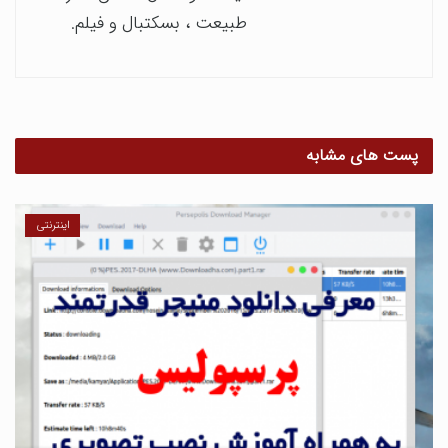
طبیعت ، بسکتبال و فیلم.
پست های مشابه
اینترنتی