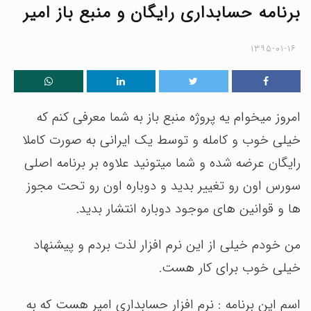
برنامه حسابداری رایگان و منبع باز امیر
۱۳۹۵-۰۱-۱۶
امروز میخوام یه پروژه منبع باز به شما معرفی کنم که
خیلی خوب و کامله و توسط یک ایرانی به صورت کاملا
رایگان عرضه شده و شما میتونید علاوه بر برنامه اصلی
سورس اون رو تغییر بدید و دوباره اون رو تحت مجوز
ها و قوانین های موجود دوباره انتشار بدید.
من خودم خیلی از این نرم افزار لذت بردم و پیشنهاد
خیلی خوب برای کار هست.
اسم این برنامه : نرم افزار حسابداری امیر هست که به