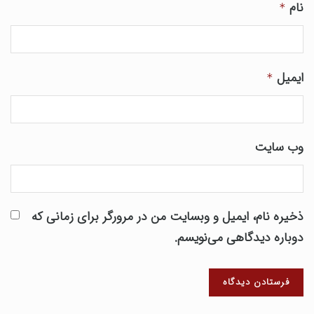
نام
*
ایمیل
*
وب‌ سایت
ذخیره نام، ایمیل و وبسایت من در مرورگر برای زمانی که
دوباره دیدگاهی می‌نویسم.