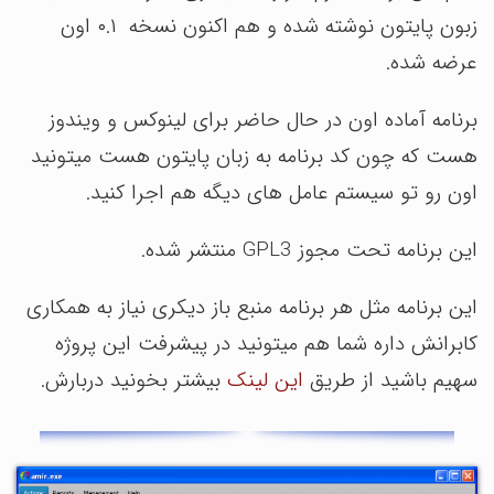
زبون پایتون نوشته شده و هم اکنون نسخه ۰.۱ اون
عرضه شده.
برنامه آماده اون در حال حاضر برای لینوکس و ویندوز
هست که چون کد برنامه به زبان پایتون هست میتونید
اون رو تو سیستم عامل های دیگه هم اجرا کنید.
این برنامه تحت مجوز GPL3 منتشر شده.
این برنامه مثل هر برنامه منبع باز دیکری نیاز به همکاری
کابرانش داره شما هم میتونید در پیشرفت این پروژه
سهیم باشید از طریق
این لینک
بیشتر بخونید دربارش.