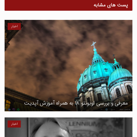
پست های مشابه
اخبار
معرفی و بررسی اوبونتو ۱۸ به همراه آموزش آپدیت
اخبار