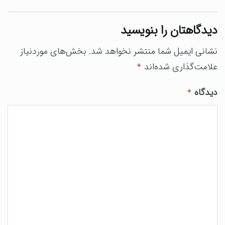
دیدگاهتان را بنویسید
نشانی ایمیل شما منتشر نخواهد شد.
بخش‌های موردنیاز
علامت‌گذاری شده‌اند
*
دیدگاه
*