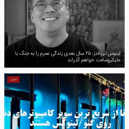
لینوس تروالدز: ۲۵ سال بعدی زندگی عمرم را به جنگ با
مایکروسافت خواهم گذراند
اخبار