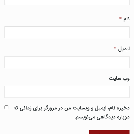
نام
*
ایمیل
*
وب‌ سایت
ذخیره نام، ایمیل و وبسایت من در مرورگر برای زمانی که
دوباره دیدگاهی می‌نویسم.