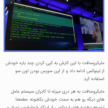
مایکروسافت با این کارش به کپی کردن چند باره خودش
از لینوکس ادامه داد و از اپن سورس بودن اون سو
استفاده کرد.
مایکروسافت به هر دری میزنه تا کابران سیستم عامل
های دیگه رو هم به سمت خودش بکشونه. مطمعنا
توسعه دهنده های لینوکسی از اینکار خوششون نمیاد و