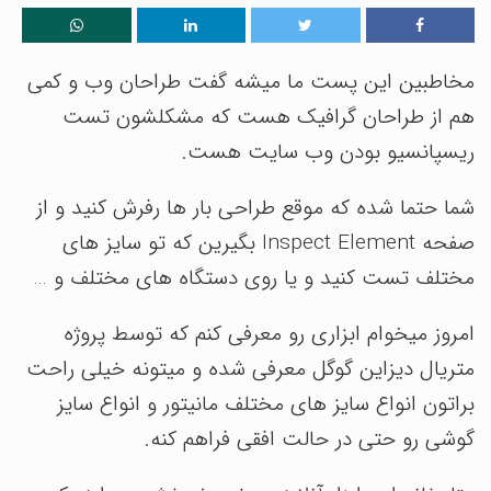
مخاطبین این پست ما میشه گفت طراحان وب و کمی
هم از طراحان گرافیک هست که مشکلشون تست
ریسپانسیو بودن وب سایت هست.
شما حتما شده که موقع طراحی بار ها رفرش کنید و از
صفحه Inspect Element بگیرین که تو سایز های
مختلف تست کنید و یا روی دستگاه های مختلف و …
امروز میخوام ابزاری رو معرفی کنم که توسط پروژه
متریال دیزاین گوگل معرفی شده و میتونه خیلی راحت
براتون انواع سایز های مختلف مانیتور و انواع سایز
گوشی رو حتی در حالت افقی فراهم کنه.