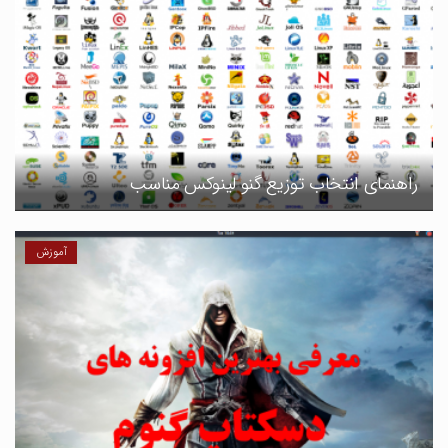
راهنمای انتخاب توزیع گنو لینوکس مناسب
آموزش