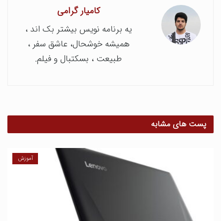
کامیار گرامی
یه برنامه نویس بیشتر بک اند ،
همیشه خوشحال، عاشق سفر ،
طبیعت ، بسکتبال و فیلم.
پست های مشابه
آموزش