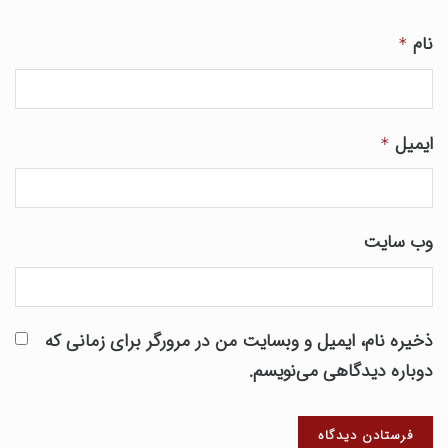
نام
*
ایمیل
*
وب‌ سایت
ذخیره نام، ایمیل و وبسایت من در مرورگر برای زمانی که
دوباره دیدگاهی می‌نویسم.