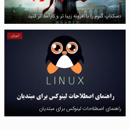
دسکتاپ گنوم را با افزونه زیبا تر و کارآمد تر کنید
آموزش
راهنمای اصطلاحات لینوکس برای مبتدیان