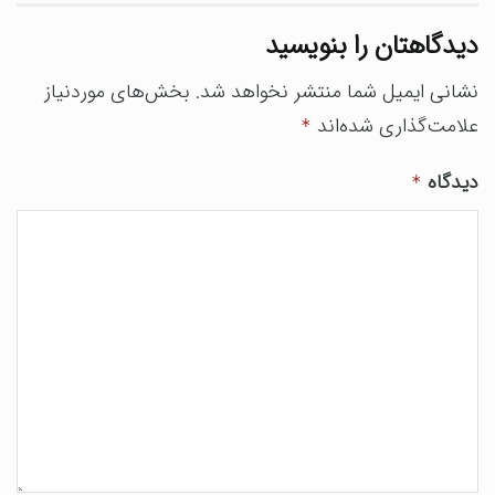
دیدگاهتان را بنویسید
نشانی ایمیل شما منتشر نخواهد شد.
بخش‌های موردنیاز
علامت‌گذاری شده‌اند
*
دیدگاه
*