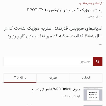
گرافیک و چندرسانه ای
پخش موزیک آنلاین در لینوکس با SPOTIFY
۱۳۹۵-۰۶-۲۱
اسپاتیفای سرویس قدرتمند استریم موزیک هست که از
سال ۲۰۰۸ فعالیت میکنه که مرز ۱۰۰ میلیون کاربر رو رد
...
Latest
نظرات
Trending
معرفی WPS Office + آموزش نصب
۱۳۹۹-۰۱-۱۵