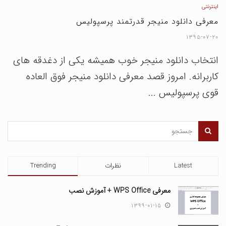
اینترنتی
معرفی دانلود منیجر قدرتمند پرسپولیس
۱۳۹۵-۰۷-۲۰
انتخاب دانلود منیجر خوب همیشه یکی از دغدقه های
کاربرانه. امروز قصد معرفی دانلود منیجر فوق العاده
قوی پرسپولیس ...
Latest
نظرات
Trending
معرفی WPS Office + آموزش نصب
۱۳۹۹-۰۱-۱۵