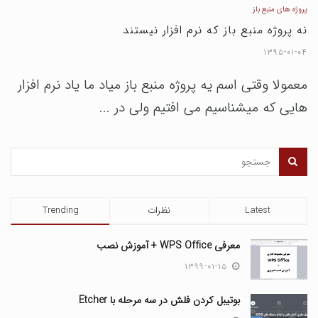
پروژه های منبع باز
نه پروژه منبع باز که نرم افزار نیستند
۱۳۹۵-۰۱-۰۴
معمولا وقتی اسم یه پروژه منبع باز میاد ما یاد نرم افزار
هایی که میشناسیم می افتیم ولی در ...
Latest
نظرات
Trending
معرفی WPS Office + آموزش نصب
۱۳۹۹-۰۱-۱۵
بوتیبل کردن فلش در سه مرحله با Etcher