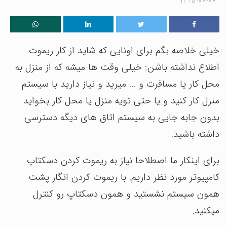
۱۳۹۵-۰۷-۰۷
خیلی خلاصه بگم برای اونایی که شاید از کار ریموت
اطلاع نداشته باشن: خیلی وقت ها میشه که از منزل به
محل کار یا مسافرت و … میرید و نیاز دارید با سیستم
منزل کار کنید و یا حتی تویه منزل یا محل کار بخواید
بدون جابه جایی به سیستم اتاق های دیگه دسترسی
داشته باشید.
برای اینکار ما اصطلاحا نیاز به ریموت کردن دسکتاپ
کامپیوتر مورد نظر داریم. با ریموت کردن انگار پشت
همون سیستم نشستید و همون دسکتاپ رو کنترل
میکنید.