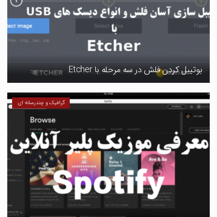
بوتیبل کردن فلش در سه مرحله با Etcher
گرافیک و چندرسانه ای