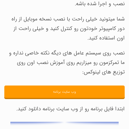
نصب و اجرا شده باشه.
شما میتونید خیلی راحت با نصب نسخه موبایل از راه
دور کامپیوتر خودتون رو کنترل کنید و خیلی راحت از
اون استفاده کنید.
نصب روی سیستم عامل های دیگه نکته خاصی نداره و
ما تمرکزمون رو میزاریم روی آموزش نصب اون روی
توزیع های لینوکس:
وب سایت برنامه
ابتدا فایل برنامه رو از وب سایت برنامه دانلود کنید.