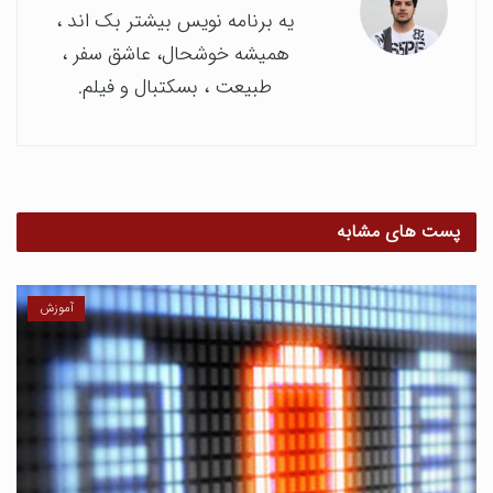
یه برنامه نویس بیشتر بک اند ،
همیشه خوشحال، عاشق سفر ،
طبیعت ، بسکتبال و فیلم.
پست های مشابه
آموزش