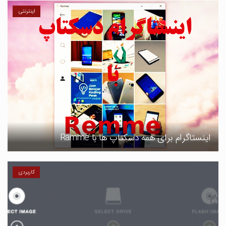
اینترنتی
اینستاگرام برای همه دسکتاپ ها با Ramme
کاربردی