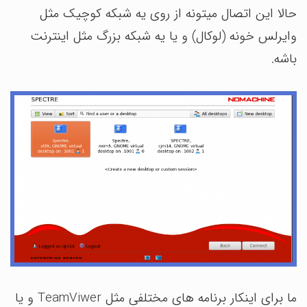
حالا این اتصال میتونه از روی یه شبکه کوچیک مثل
وایرلس خونه (لوکال) و یا یه شبکه بزرگ مثل اینترنت
باشه.
ما برای اینکار برنامه های مختلفی مثل TeamViwer و یا