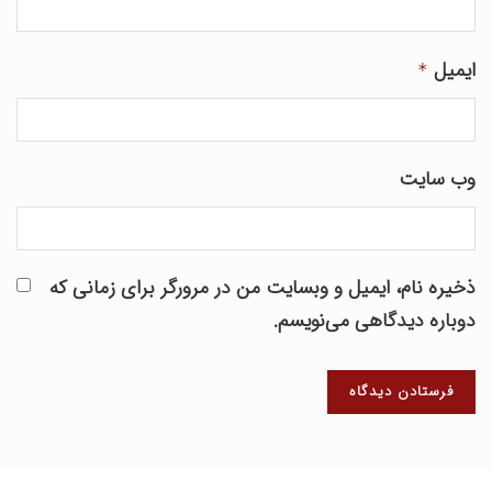
ایمیل
*
وب‌ سایت
ذخیره نام، ایمیل و وبسایت من در مرورگر برای زمانی که
دوباره دیدگاهی می‌نویسم.