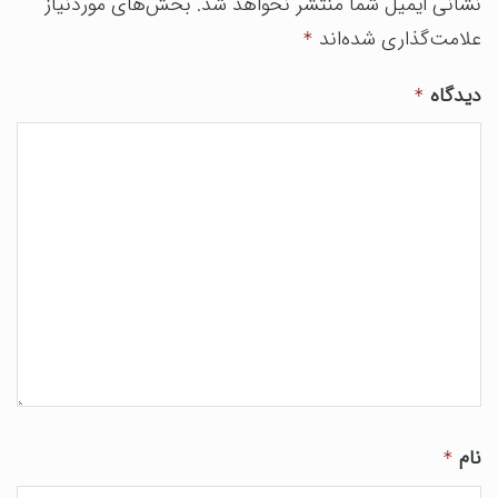
نشانی ایمیل شما منتشر نخواهد شد.
بخش‌های موردنیاز
علامت‌گذاری شده‌اند
*
دیدگاه
*
نام
*