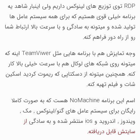
RDP توی توزیع های لینوکس داریم ولی اینبار شاهد یه
برنامه خیلی قوی هستیم که برای همه سیستم عامل ها
تولید شده و میتونه به سادگی و با سرعت بالا ارتباط شما
رو از راه دور فراهم کنه.
وجه تمایزش هم با برنامه هایی مثل TeamViwer اینه که
میتونه روی شبکه های لوکال هم با سرعت خیلی بالا کار
کنه. همچنین میتونه از دسکتاپی که ریموت کردید اسکین
شات و فیلم تهیه کنه.
اسم این برنامه NoMachine هست که به صورت کاملا
رایگان برای سیستم عامل های گنو/لینوکس , مک ,
ویندوز , اندروید و ios منتشر شده و به سادگی
از
سایتش قابل دریافته.