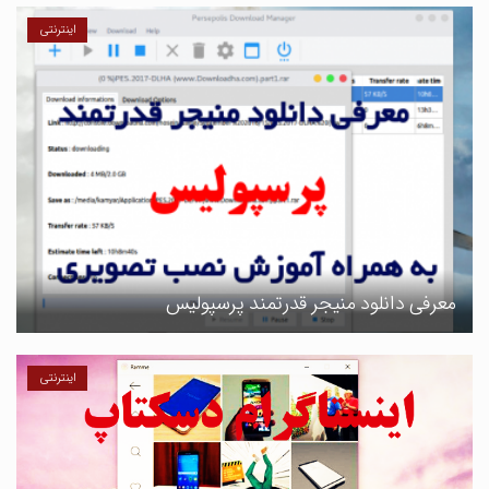
اینترنتی
معرفی دانلود منیجر قدرتمند پرسپولیس
اینترنتی