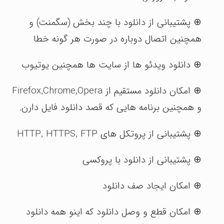
⊕ پشتیبانی از دانلود با چند بخش (سگمنت) و
همچنین اتصال دوباره در صورت هر گونه خطا
⊕ دانلود ویدئو ها از سایت ها همچنین یوتیوب
⊕ امکان دانلود مستقیم از Firefox,Chrome,Opera
و همچنین برنامه هایی که قصد دانلود فایل دارن.
⊕ پشتیبانی از پروتکل های HTTP, HTTPS, FTP
⊕ پشتیبانی از دانلود با پروکسی
⊕ امکان ایجاد صف دانلود
⊕ امکان قطع و وصل دانلود که اینو همه دانلود