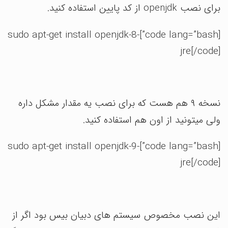
برای نصب openjdk از کد پایین استفاده کنید.
[code lang=”bash”]sudo apt-get install openjdk-8-
jre[/code]
نسخه ۹ هم هست که برای نصب یه مقدار مشکل داره
ولی میتونید از اون هم استفاده کنید.
[code lang=”bash”]sudo apt-get install openjdk-9-
jre[/code]
این نصب مخصوص سیستم های دبیان بیس بود اگر از