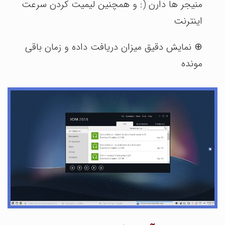
منیجر ها دارن (: و همچنین لیمیت کردن سرعت
اینترنت
⊕ نمایش دقیق میزان دریافت داده و زمان باقی
مونده