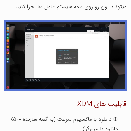
میتونید اون رو روی همه سیستم عامل ها اجرا کنید.
قابلیت های XDM
⊕ دانلود با ماکسیوم سرعت (به گفته سازنده ۵۰۰٪
دانلود با مرورگر)