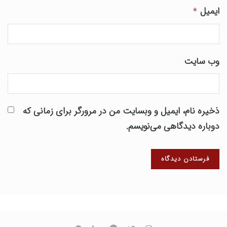
ایمیل
*
وب‌ سایت
ذخیره نام، ایمیل و وبسایت من در مرورگر برای زمانی که
دوباره دیدگاهی می‌نویسم.