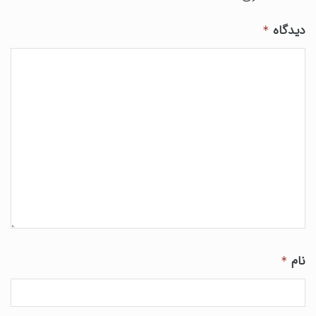
دیدگاه
*
نام
*