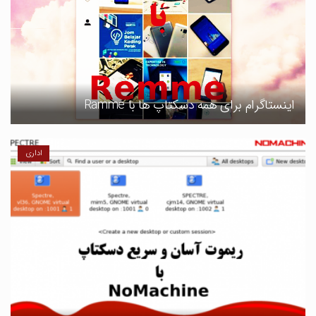
اینستاگرام برای همه دسکتاپ ها با Ramme
اداری