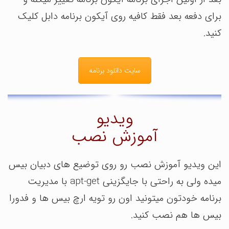
برای دفعه بعد فقط کافیه روی آیکون برنامه دابل کلیک
کنید.
سایت دانلود برنامه
ویدیو
آموزش نصب
این ویدیو آموزش نصب رو روی توضیع های دبیان بیس
میده ولی به راحتی با جایگزینی apt-get با مدیریت
برنامه خودتون میتونید اون رو تویه ارچ بیس ها و فدورا
بیس ها هم نصب کنید.