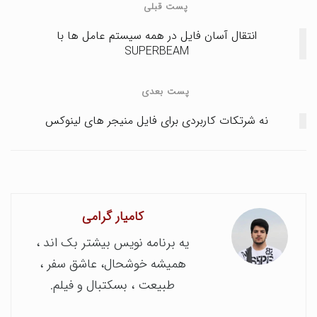
پست قبلی
انتقال آسان فایل در همه سیستم عامل ها با
SUPERBEAM
پست بعدی
نه شرتکات کاربردی برای فایل منیجر های لینوکس
کامیار گرامی
یه برنامه نویس بیشتر بک اند ،
همیشه خوشحال، عاشق سفر ،
طبیعت ، بسکتبال و فیلم.