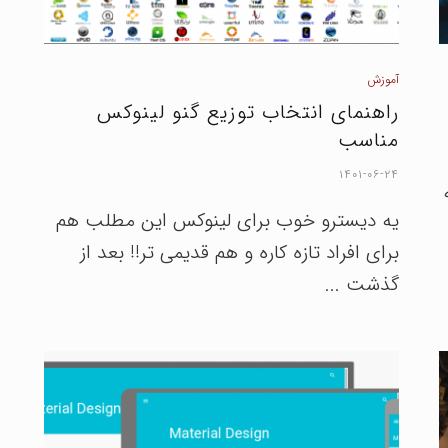
آموزش
راهنمای انتخاب توزیع گنو لینوکس
مناسب
۱۴۰۱-۰۶-۲۴
یه دیسترو خوب برای لینوکس این مطلب هم
برای افراد تازه کاره و هم قدیمی تر!! بعد از
گذشت ...