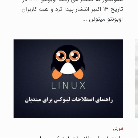
تاریخ ۱۳ اکتبر انتشار پیدا کرد و همه کاربران
اوبونتو میتونن ...
آموزش