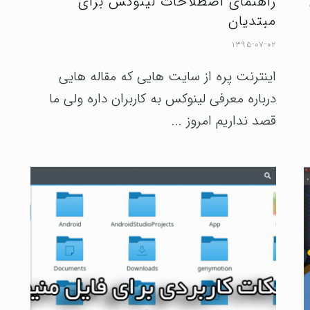
راهنمای اصطلاحات لینوکس برای
مبتدیان
۱۳۹۵-۰۷-۰۲
اینترنت پره از سایت هایی که مقاله هایی
درباره معرفی لینوکس به کاربران داره ولی ما
قصد نداریم امروز ...