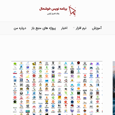
آموزش
نرم افزار
اخبار
پروژه های منبع باز
درباره من
باز