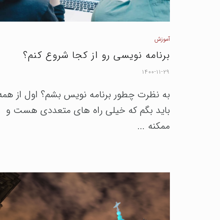
آموزش
برنامه نویسی رو از کجا شروع کنم؟
۱۴۰۰-۱۱-۲۹
به نظرت چطور برنامه نویس بشم؟ اول از همه
باید بگم که خیلی راه های متعددی هست و
ممکنه ...