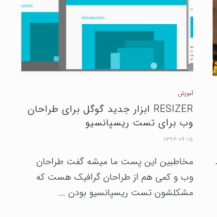
آموزش
RESIZER ابزار جدید گوگل برای طراحان
وب برای تست ریسپانسیو
۱۳۹۶-۰۹-۱۵
مخاطبین این پست ما میشه گفت طراحان
وب و کمی هم از طراحان گرافیک هست که
مشکلشون تست ریسپانسیو بودن ...