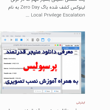
لینوکس کشف شده باگ Zero Day به نام
Local Privilege Escalation ...
اینترنتی