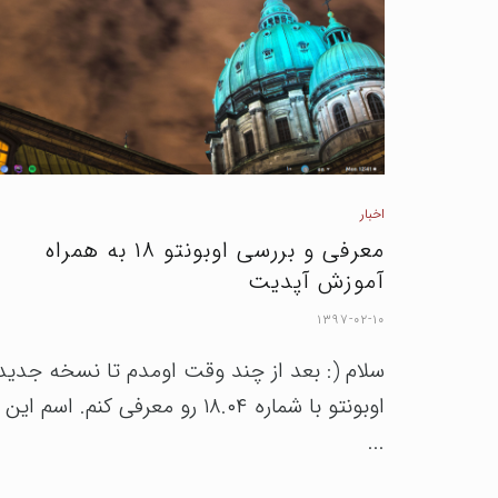
اخبار
معرفی و بررسی اوبونتو ۱۸ به همراه
آموزش آپدیت
۱۳۹۷-۰۲-۱۰
سلام (: بعد از چند وقت اومدم تا نسخه جدید
اوبونتو با شماره ۱۸.۰۴ رو معرفی کنم. اسم این
...