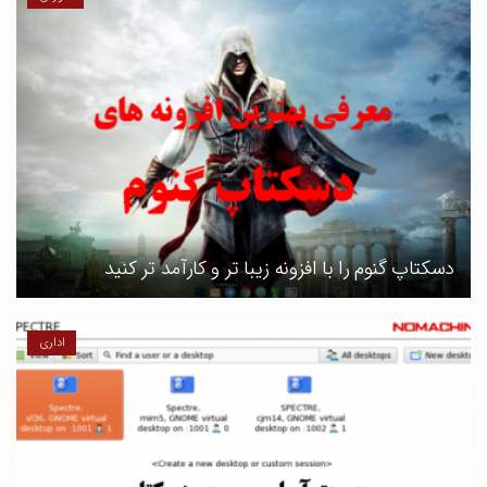
دسکتاپ گنوم را با افزونه زیبا تر و کارآمد تر کنید
اداری