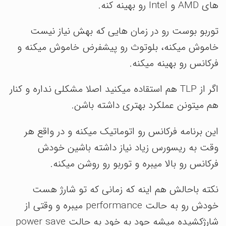
های AMD و Intel رو بهینه کنه.
توربو بوست رو در زمان هایی که بهش نیاز نیست
خاموش میکنه، بلوتوث رو پیشفرض خاموش میکنه و
فرکانس رو بهینه میکنه.
اگر از TLP هم استقاده میکنید اصلا مشکلی نداره و کنار
هم میتونن عملکرد بهتری داشته باشن.
این برنامه فرکانس رو اتوماتیک میکنه و در واقع هر
وقت به ریسورس زیاد نیاز داشته باشین خودش
فرکانس رو بالا میبره و توربو رو روشن میکنه.
نکته باحالش هم اینه که زمانی که تو شارژ هست
خودش رو به حالت performance میبره و وقتی از
شارژ‌کشیده میشه حود به خود به حالت power save