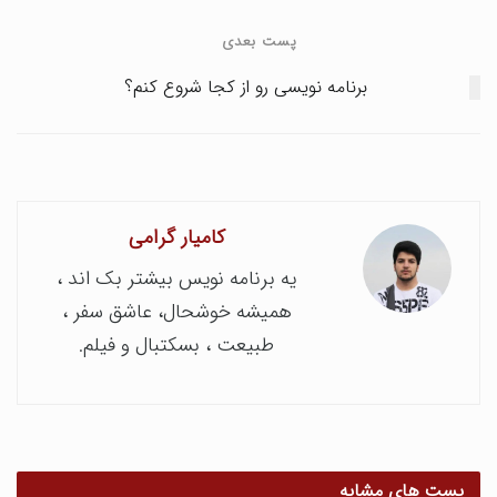
پست بعدی
برنامه نویسی رو از کجا شروع کنم؟
کامیار گرامی
یه برنامه نویس بیشتر بک اند ،
همیشه خوشحال، عاشق سفر ،
طبیعت ، بسکتبال و فیلم.
پست های مشابه