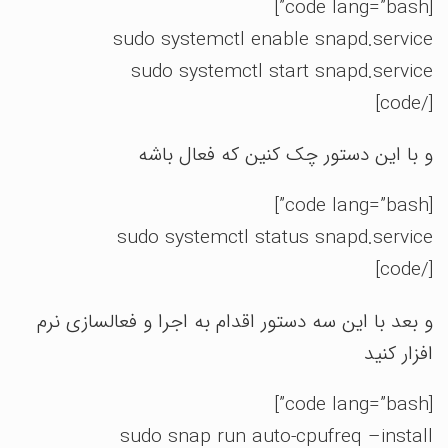
[code lang=”bash”]
sudo systemctl enable snapd.service
sudo systemctl start snapd.service
[/code]
و با این دستور چک کنین که فعال باشه
[code lang=”bash”]
sudo systemctl status snapd.service
[/code]
و بعد با این سه دستور اقدام به اجرا و فعالسازی نرم
افزار کنید
[code lang=”bash”]
sudo snap run auto-cpufreq –install