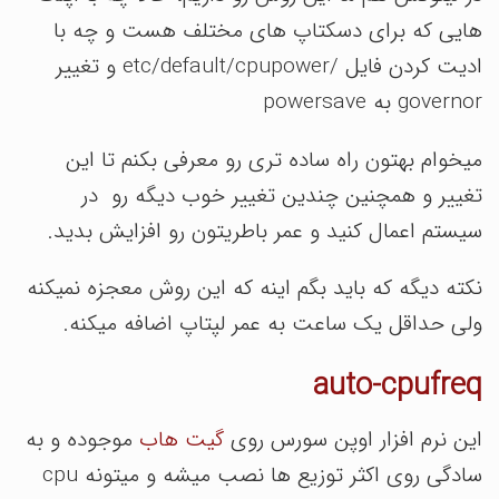
هایی که برای دسکتاپ های مختلف هست و چه با
ادیت کردن فایل /etc/default/cpupower و تغییر
governor به powersave
میخوام بهتون راه ساده تری رو معرفی بکنم تا این
تغییر و همچنین چندین تغییر خوب دیگه رو در
سیستم اعمال کنید و عمر باطریتون رو افزایش بدید.
نکته دیگه که باید بگم اینه که این روش معجزه نمیکنه
ولی حداقل یک ساعت به عمر لپتاپ اضافه میکنه.
auto-cpufreq
این نرم افزار اوپن سورس روی
گیت هاب
موجوده و به
سادگی روی اکثر توزیع ها نصب میشه و میتونه cpu