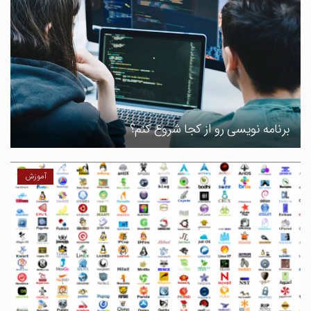
برنامه نویسی رو از کجا شروع کنم؟
آموزش