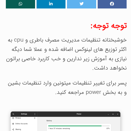
توجه توجه:
خوشبختانه تنظیمات مدیریت مصرف باطری و cpu به
اکثر توزیع های لینوکس اضافه شده و عملا شما دیگه
نیازی به آموزش زیر ندارین و خب کاربرد خاصی براتون
نخواهد داشت.
پسر برای تغییر تنظیمات میتونین وارد تنظیمات بشین
و به بخش power مراجعه کنید.