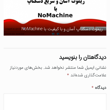
ریموت دسکتاپ آسان و با کیفیت با NoMachine
دیدگاهتان را بنویسید
نشانی ایمیل شما منتشر نخواهد شد.
بخش‌های موردنیاز
علامت‌گذاری شده‌اند
*
دیدگاه
*