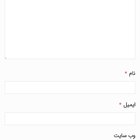
نام
*
ایمیل
*
وب‌ سایت