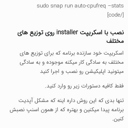
sudo snap run auto-cpufreq –stats
[/code]
نصب با اسکریپت installer روی توزیع های
مختلف
اسکریپت خود سازنده برنامه که برای توزیع های
مختلف به سادگی کار میکنه موجوده و به سادگی
میتونید اپلیکیشن رو نصب و اجرا کنید
فقط کافیه دستورات زیر رو وارد کنید.
تنها بدی که این روش داره اینه که مشکل آپدیت
برنامه پیدا میکنین و بهتره که از همون اسنپ نصبش
کنین.