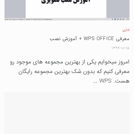
اداری
معرفی WPS OFFICE + آموزش نصب
۱۳۹۹-۰۱-۱۵
امروز میخوایم یکی از بهترین مجموعه های موجود رو
معرفی کنیم که بدون شک بهترین مجموعه رایگان
هست. WPS ...