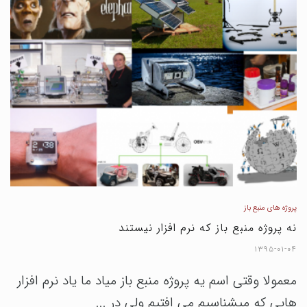
پروژه های منبع باز
نه پروژه منبع باز که نرم افزار نیستند
۱۳۹۵-۰۱-۰۴
معمولا وقتی اسم یه پروژه منبع باز میاد ما یاد نرم افزار
هایی که میشناسیم می افتیم ولی در ...