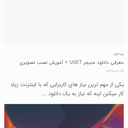
نرم افزار
معرفی دانلود منیجر UGET + آموزش نصب تصویری
۱۳۹۵-۰۱-۱۴
یکی از مهم ترین نیاز های کاربرایی که با اینترنت زیاد
کار میکنن اینه که نیاز به یک دانلود ...