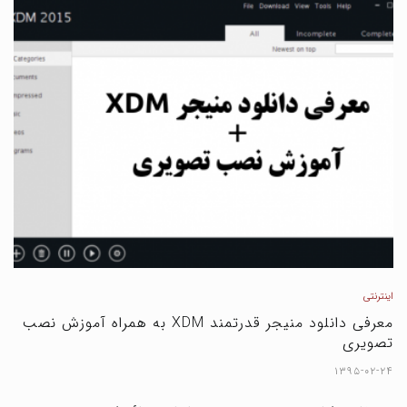
اینترنتی
معرفی دانلود منیجر قدرتمند XDM به همراه آموزش نصب
تصویری
۱۳۹۵-۰۲-۲۴