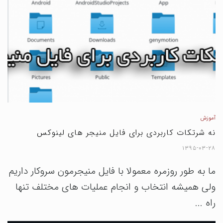
آموزش
نه شرتکات کاربردی برای فایل منیجر های لینوکس
۱۳۹۵-۰۳-۲۸
ما به طور روزمره معمولا با فایل منیجرمون سروکار داریم
ولی همیشه انتخاب و انجام عملیات های مختلف تنها
راه ...