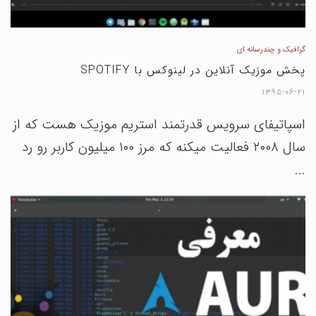
گرافیک و چندرسانه ای
پخش موزیک آنلاین در لینوکس با SPOTIFY
۱۳۹۵-۰۶-۲۱
اسپاتیفای سرویس قدرتمند استریم موزیک هست که از
سال ۲۰۰۸ فعالیت میکنه که مرز ۱۰۰ میلیون کاربر رو رد
...