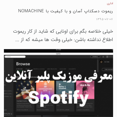
اداری
ریموت دسکتاپ آسان و با کیفیت با NOMACHINE
۱۳۹۵-۰۷-۰۷
خیلی خلاصه بگم برای اونایی که شاید از کار ریموت
اطلاع نداشته باشن: خیلی وقت ها میشه که از ...